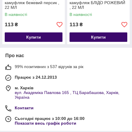
камуфляж бежевий персик ,
камуфляж БЛІДО РОЖЕВИЙ
22 МЛ
, 22 МЛ
В наявності
В наявності
113
113
₴
₴
Купити
Купити
Про нас
99% позитивних з 537 відгуків за рік
Працює з 24.12.2013
м. Харків
вул. Академіка Павлова 165 , ТЦ Барабашова, Харків,
Україна
Контакти
Сьогодні працює з 10:00 до 16:00
Показати весь графік роботи