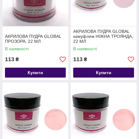
АКРИЛОВА ПУДРА GLOBAL
АКРИЛОВА ПУДРА GLOBAL
камуфляж НІЖНА ТРОЯНДА,
ПРОЗОРА, 22 МЛ
22 МЛ
В наявності
В наявності
113
113
₴
₴
Купити
Купити