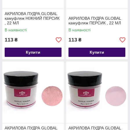
АКРИЛОВА ПУДРА GLOBAL
камуфляж НІЖНИЙ ПЕРСИК
АКРИЛОВА ПУДРА GLOBAL
, 22 МЛ
камуфляж ПЕРСИК , 22 МЛ
В наявності
В наявності
113
113
₴
₴
Купити
Купити
АКРИЛОВА ПУДРА GLOBAL
АКРИЛОВА ПУДРА GLOBAL