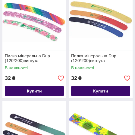
Пилка мінеральна Dup
Пилка мінеральна Dup
(120*200)вигнута
(120*200)вигнута
В наявності
В наявності
32
32
₴
₴
Купити
Купити