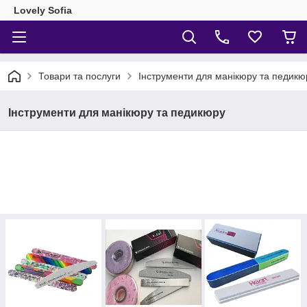
Lovely Sofia
Товари та послуги
Інструменти для манікюру та педикю
Інструменти для манікюру та педикюру