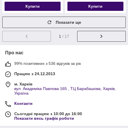
Купити
Купити
Показати ще
1
/ 17
Про нас
99% позитивних з 536 відгуків за рік
Працює з 24.12.2013
м. Харків
вул. Академіка Павлова 165 , ТЦ Барабашова, Харків,
Україна
Контакти
Сьогодні працює з 10:00 до 16:00
Показати весь графік роботи