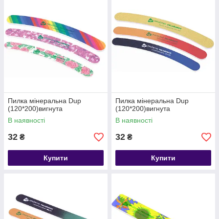
Пилка мінеральна Dup
Пилка мінеральна Dup
(120*200)вигнута
(120*200)вигнута
В наявності
В наявності
32
32
₴
₴
Купити
Купити