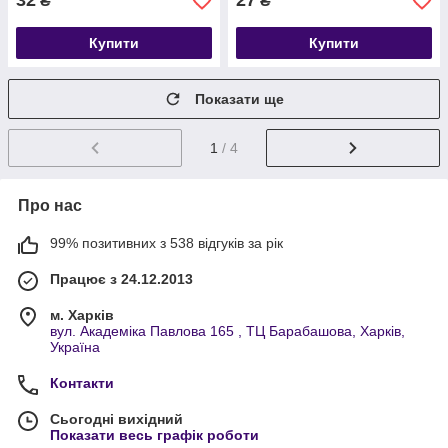
32
27
₴
₴
Купити
Купити
Показати ще
1
/ 4
Про нас
99% позитивних з 538 відгуків за рік
Працює з 24.12.2013
м. Харків
вул. Академіка Павлова 165 , ТЦ Барабашова, Харків,
Україна
Контакти
Сьогодні вихідний
Показати весь графік роботи