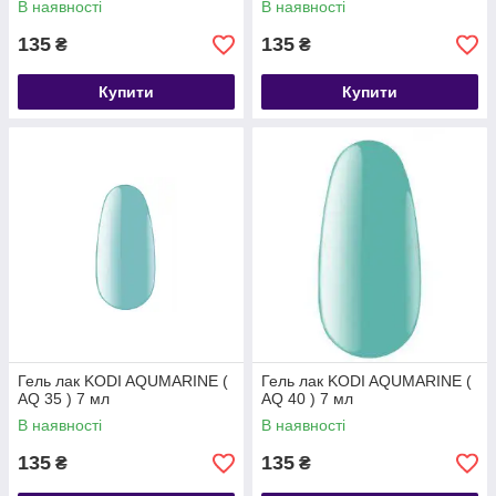
В наявності
В наявності
135
135
₴
₴
Купити
Купити
Гель лак KODI AQUMARINE (
Гель лак KODI AQUMARINE (
AQ 35 ) 7 мл
AQ 40 ) 7 мл
В наявності
В наявності
135
135
₴
₴