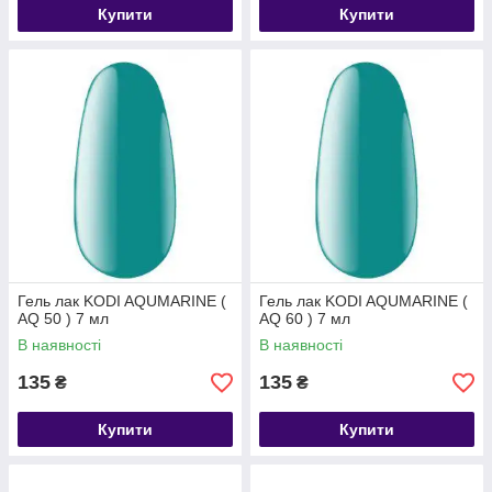
Купити
Купити
Гель лак KODI AQUMARINE (
Гель лак KODI AQUMARINE (
AQ 50 ) 7 мл
AQ 60 ) 7 мл
В наявності
В наявності
135
135
₴
₴
Купити
Купити