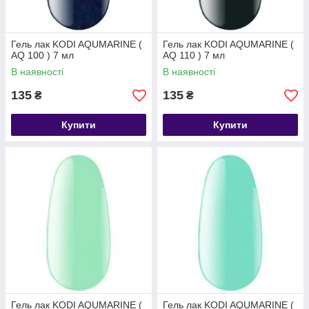
Гель лак KODI AQUMARINE (
Гель лак KODI AQUMARINE (
AQ 100 ) 7 мл
AQ 110 ) 7 мл
В наявності
В наявності
135
135
₴
₴
Купити
Купити
Гель лак KODI AQUMARINE (
Гель лак KODI AQUMARINE (