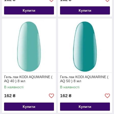
Купити
Купити
Гель лак KODI AQUMARINE (
Гель лак KODI AQUMARINE (
AQ 40 ) 8 мл
AQ 50 ) 8 мл
В наявності
В наявності
162
162
₴
₴
Купити
Купити