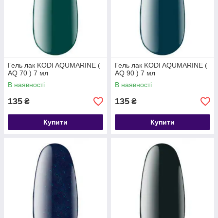
Гель лак KODI AQUMARINE (
Гель лак KODI AQUMARINE (
AQ 70 ) 7 мл
AQ 90 ) 7 мл
В наявності
В наявності
135
135
₴
₴
Купити
Купити