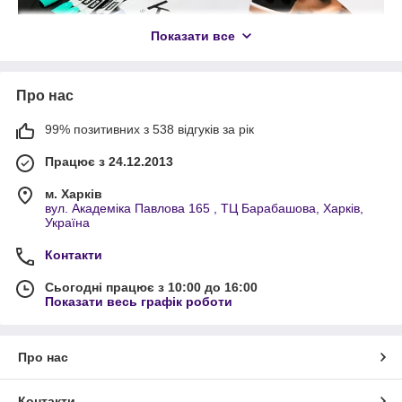
Показати все
Про нас
99% позитивних з 538 відгуків за рік
Працює з 24.12.2013
м. Харків
вул. Академіка Павлова 165 , ТЦ Барабашова, Харків,
Україна
Контакти
Сьогодні працює з 10:00 до 16:00
Показати весь графік роботи
Про нас
Контакти