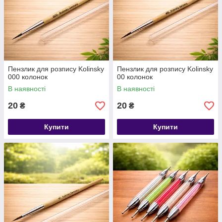
Пензлик для розпису Kolinsky
Пензлик для розпису Kolinsky
000 колонок
00 колонок
В наявності
В наявності
20
20
₴
₴
Купити
Купити