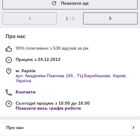
Показати ще
1
/ 2
Про нас
99% позитивних з 538 відгуків за рік
Працює з 24.12.2013
м. Харків
вул. Академіка Павлова 165 , ТЦ Барабашова, Харків,
Україна
Контакти
Сьогодні працює з 10:00 до 16:00
Показати весь графік роботи
Про нас