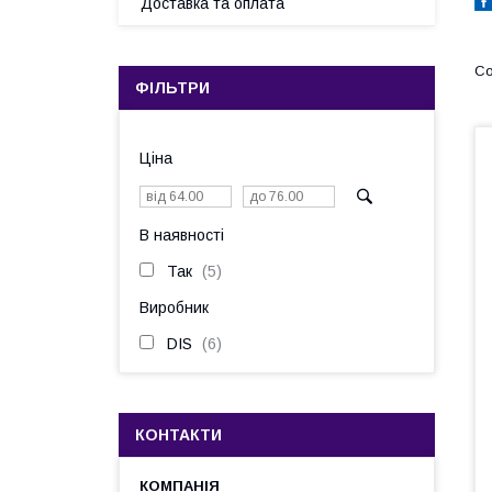
Доставка та оплата
ФІЛЬТРИ
Ціна
В наявності
Так
5
Виробник
DIS
6
КОНТАКТИ