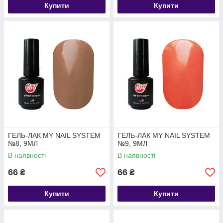
Купити
Купити
ГЕЛЬ-ЛАК MY NAIL SYSTEM
ГЕЛЬ-ЛАК MY NAIL SYSTEM
№8, 9МЛ
№9, 9МЛ
В наявності
В наявності
66
66
₴
₴
Купити
Купити