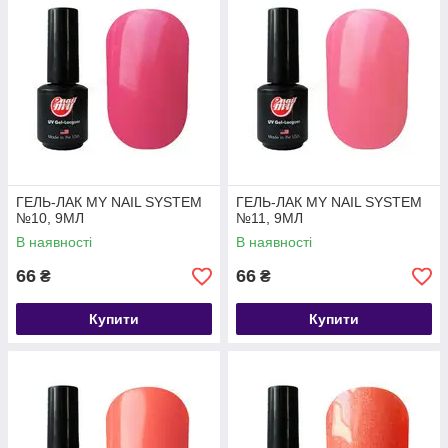
ГЕЛЬ-ЛАК MY NAIL SYSTEM
ГЕЛЬ-ЛАК MY NAIL SYSTEM
№10, 9МЛ
№11, 9МЛ
В наявності
В наявності
66
66
₴
₴
Купити
Купити