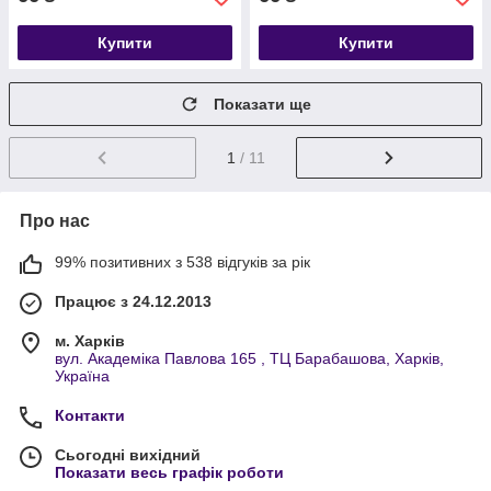
Купити
Купити
Показати ще
1
/ 11
Про нас
99% позитивних з 538 відгуків за рік
Працює з 24.12.2013
м. Харків
вул. Академіка Павлова 165 , ТЦ Барабашова, Харків,
Україна
Контакти
Сьогодні вихідний
Показати весь графік роботи