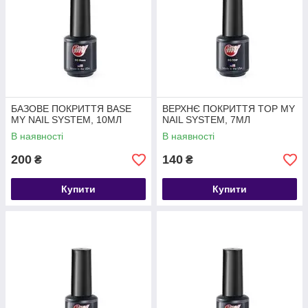
БАЗОВЕ ПОКРИТТЯ BASE
ВЕРХНЄ ПОКРИТТЯ TOP MY
MY NAIL SYSTEM, 10МЛ
NAIL SYSTEM, 7МЛ
В наявності
В наявності
200
140
₴
₴
Купити
Купити