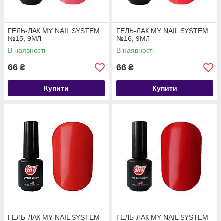
ГЕЛЬ-ЛАК MY NAIL SYSTEM
ГЕЛЬ-ЛАК MY NAIL SYSTEM
№15, 9МЛ
№16, 9МЛ
В наявності
В наявності
66
66
₴
₴
Купити
Купити
ГЕЛЬ-ЛАК MY NAIL SYSTEM
ГЕЛЬ-ЛАК MY NAIL SYSTEM