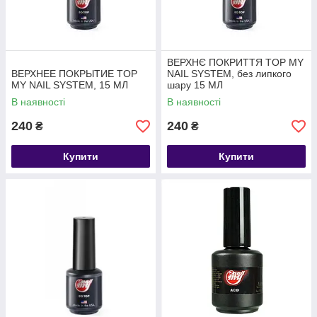
ВЕРХНЄ ПОКРИТТЯ TOP MY
ВЕРХНЕЕ ПОКРЫТИЕ TOP
NAIL SYSTEM, без липкого
MY NAIL SYSTEM, 15 МЛ
шару 15 МЛ
В наявності
В наявності
240
240
₴
₴
Купити
Купити