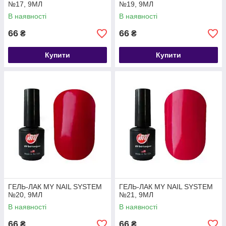
№17, 9МЛ
№19, 9МЛ
В наявності
В наявності
66
66
₴
₴
Купити
Купити
ГЕЛЬ-ЛАК MY NAIL SYSTEM
ГЕЛЬ-ЛАК MY NAIL SYSTEM
№20, 9МЛ
№21, 9МЛ
В наявності
В наявності
66
66
₴
₴