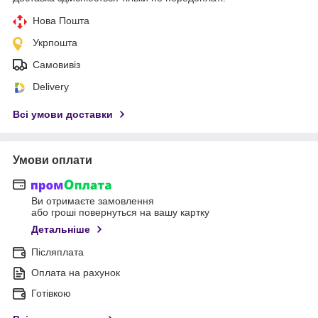
Нова Пошта
Укрпошта
Самовивіз
Delivery
Всі умови доставки
Умови оплати
Ви отримаєте замовлення
або гроші повернуться на вашу картку
Детальніше
Післяплата
Оплата на рахунок
Готівкою