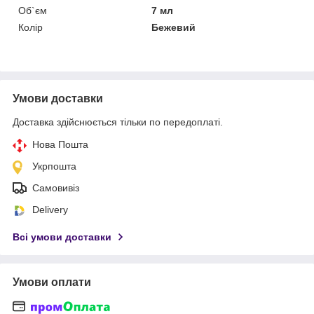
Об`єм
7 мл
Колір
Бежевий
Умови доставки
Доставка здійснюється тільки по передоплаті.
Нова Пошта
Укрпошта
Самовивіз
Delivery
Всі умови доставки
Умови оплати