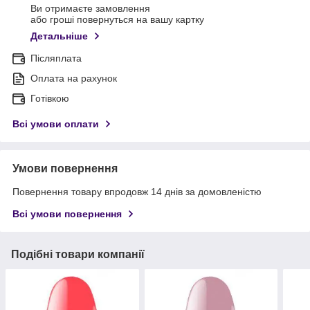
Ви отримаєте замовлення
або гроші повернуться на вашу картку
Детальніше
Післяплата
Оплата на рахунок
Готівкою
Всі умови оплати
Умови повернення
Повернення товару впродовж 14 днів за домовленістю
Всі умови повернення
Подібні товари компанії