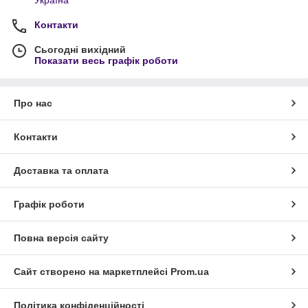
Контакти
Сьогодні вихідний
Показати весь графік роботи
Про нас
Контакти
Доставка та оплата
Графік роботи
Повна версія сайту
Сайт створено на маркетплейсі
Prom.ua
Політика конфіденційності