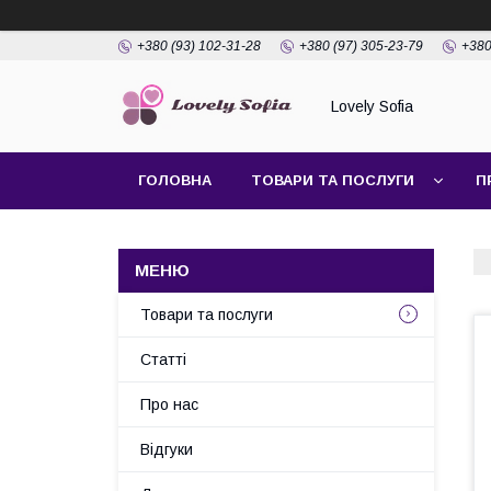
+380 (93) 102-31-28
+380 (97) 305-23-79
+380
Lovely Sofia
ГОЛОВНА
ТОВАРИ ТА ПОСЛУГИ
П
Товари та послуги
Статті
Про нас
Відгуки