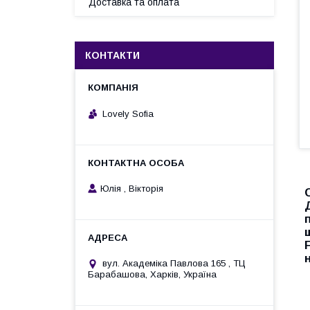
Доставка та оплата
КОНТАКТИ
Lovely Sofia
Юлія , Вікторія
вул. Академіка Павлова 165 , ТЦ
Барабашова, Харків, Україна