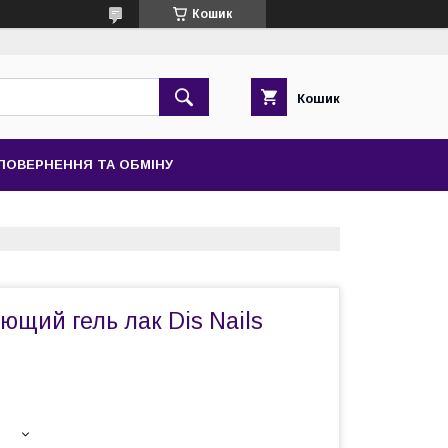
Кошик
Кошик
ПОВЕРНЕННЯ ТА ОБМІНУ
щий гель лак Dis Nails