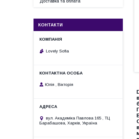
Доставка та оплата
КОНТАКТИ
Lovely Sofia
Юлія , Вікторія
вул. Академіка Павлова 165 , ТЦ
Барабашова, Харків, Україна