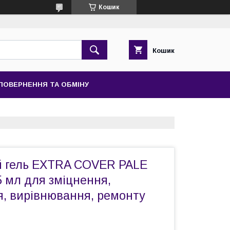
Кошик
Кошик
ПОВЕРНЕННЯ ТА ОБМІНУ
й гель EXTRA COVER PALE
5 мл для зміцнення,
, вирівнювання, ремонту