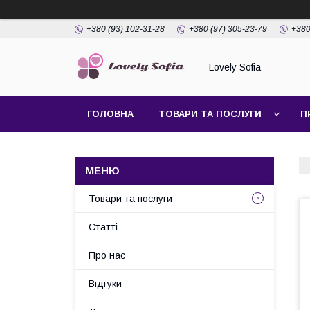
+380 (93) 102-31-28
+380 (97) 305-23-79
+380
Lovely Sofia
ГОЛОВНА
ТОВАРИ ТА ПОСЛУГИ
П
Товари та послуги
Статті
Про нас
Відгуки