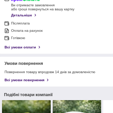
Ви отримаєте замовлення
або гроші повернуться на вашу картку
Детальніше
Післяплата
Оплата на рахунок
Готівкою
Всі умови оплати
Умови повернення
Повернення товару впродовж 14 днів за домовленістю
Всі умови повернення
Подібні товари компанії