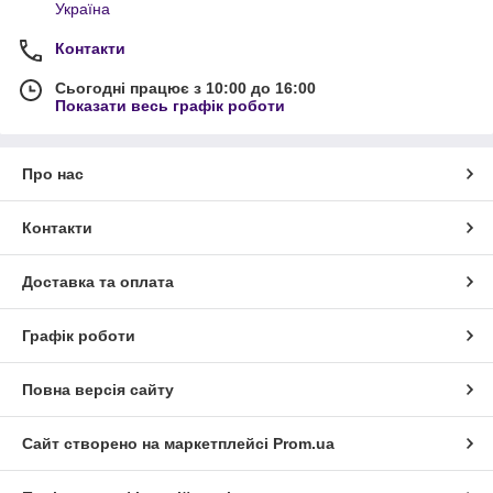
Україна
Контакти
Сьогодні працює з 10:00 до 16:00
Показати весь графік роботи
Про нас
Контакти
Доставка та оплата
Графік роботи
Повна версія сайту
Сайт створено на маркетплейсі
Prom.ua