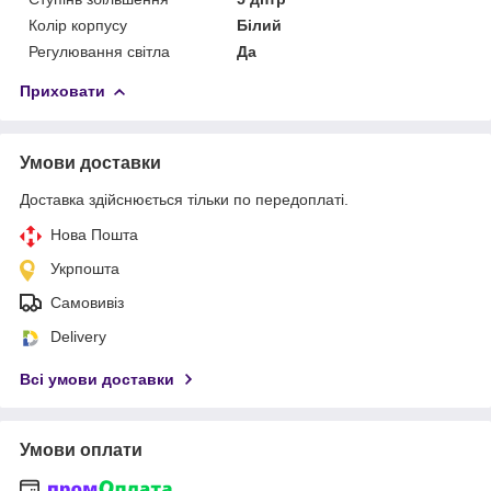
Колір корпусу
Білий
Регулювання світла
Да
Приховати
Умови доставки
Доставка здійснюється тільки по передоплаті.
Нова Пошта
Укрпошта
Самовивіз
Delivery
Всі умови доставки
Умови оплати