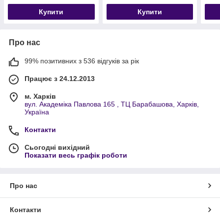
Купити
Купити
Про нас
99% позитивних з 536 відгуків за рік
Працює з 24.12.2013
м. Харків
вул. Академіка Павлова 165 , ТЦ Барабашова, Харків,
Україна
Контакти
Сьогодні вихідний
Показати весь графік роботи
Про нас
Контакти