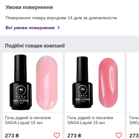
Умови повернення
Повернення товару впродовж 14 днів за домовленістю
Всі умови повернення
Подібні товари компанії
Гель рідкий із пензлем
Гель рідкий із пензлем
Гель
SAGA Liquid 15 мл
SAGA Liquid 15 мл
SAGA
273
273
273
₴
₴