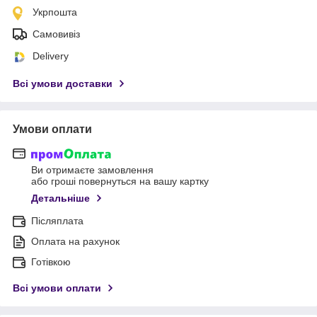
Укрпошта
Самовивіз
Delivery
Всі умови доставки
Умови оплати
Ви отримаєте замовлення
або гроші повернуться на вашу картку
Детальніше
Післяплата
Оплата на рахунок
Готівкою
Всі умови оплати