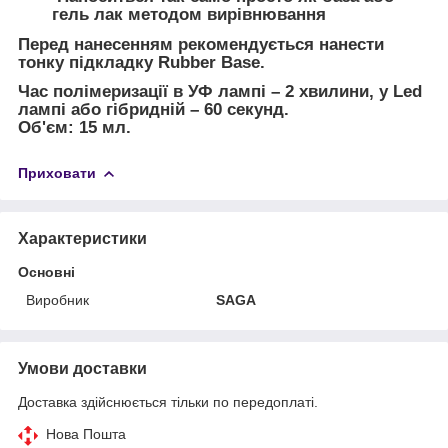
гель лак методом вирівнювання
Перед нанесенням рекомендується нанести
тонку підкладку Rubber Base.
Час полімеризації в УФ лампі – 2 хвилини, у Led
лампі або гібридній – 60 секунд.
Об'єм: 15 мл.
Приховати
Характеристики
Основні
Виробник
SAGA
Умови доставки
Доставка здійснюється тільки по передоплаті.
Нова Пошта