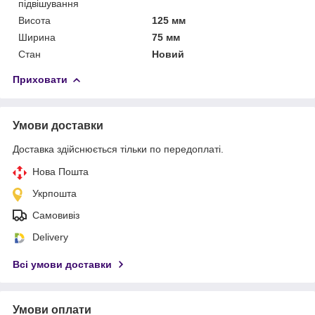
підвішування
Висота
125 мм
Ширина
75 мм
Стан
Новий
Приховати
Умови доставки
Доставка здійснюється тільки по передоплаті.
Нова Пошта
Укрпошта
Самовивіз
Delivery
Всі умови доставки
Умови оплати