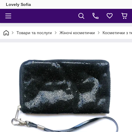
Lovely Sofia
Товари та послуги
Жіночі косметички
Косметички з т