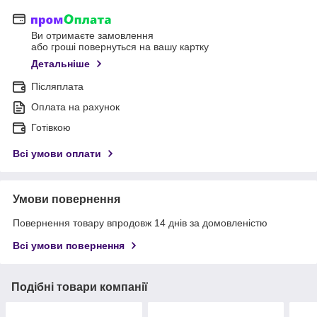
Ви отримаєте замовлення
або гроші повернуться на вашу картку
Детальніше
Післяплата
Оплата на рахунок
Готівкою
Всі умови оплати
Умови повернення
Повернення товару впродовж 14 днів за домовленістю
Всі умови повернення
Подібні товари компанії