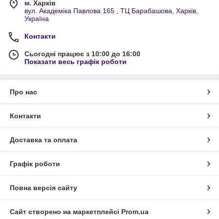
м. Харків
вул. Академіка Павлова 165 , ТЦ Барабашова, Харків,
Україна
Контакти
Сьогодні працює з 10:00 до 16:00
Показати весь графік роботи
Про нас
Контакти
Доставка та оплата
Графік роботи
Повна версія сайту
Сайт створено на маркетплейсі
Prom.ua