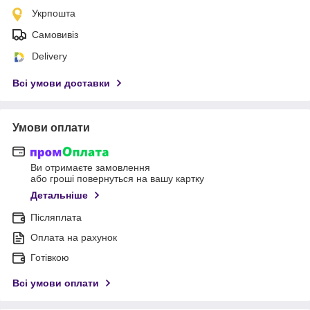
Укрпошта
Самовивіз
Delivery
Всі умови доставки
Умови оплати
Ви отримаєте замовлення
або гроші повернуться на вашу картку
Детальніше
Післяплата
Оплата на рахунок
Готівкою
Всі умови оплати