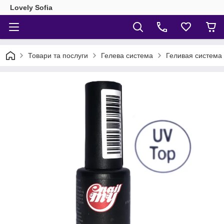
Lovely Sofia
Товари та послуги
Гелева система
Геливая система 