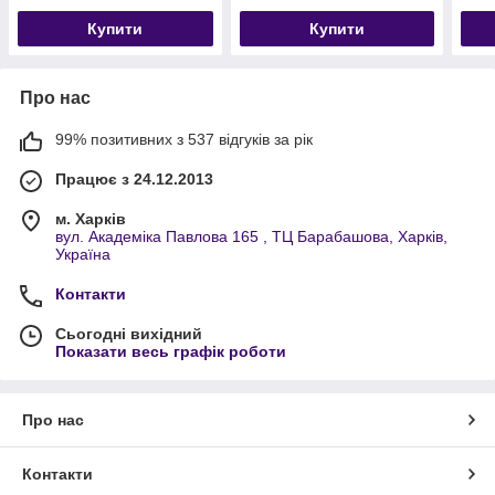
Купити
Купити
Про нас
99% позитивних з 537 відгуків за рік
Працює з 24.12.2013
м. Харків
вул. Академіка Павлова 165 , ТЦ Барабашова, Харків,
Україна
Контакти
Сьогодні вихідний
Показати весь графік роботи
Про нас
Контакти