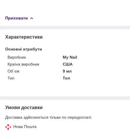
Приховати
Характеристики
Основні атрибути
Виробник
My Nail
Країна виробник
США
Об`єм
9 мл
Тип
Топ
Умови доставки
Доставка здійснюється тільки по передоплаті.
Нова Пошта