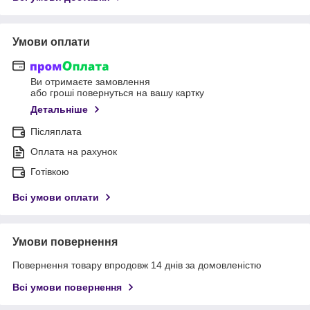
Умови оплати
Ви отримаєте замовлення
або гроші повернуться на вашу картку
Детальніше
Післяплата
Оплата на рахунок
Готівкою
Всі умови оплати
Умови повернення
Повернення товару впродовж 14 днів за домовленістю
Всі умови повернення