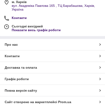
м. Харків
вул. Академіка Павлова 165 , ТЦ Барабашова, Харків,
Україна
Контакти
Сьогодні вихідний
Показати весь графік роботи
Про нас
Контакти
Доставка та оплата
Графік роботи
Повна версія сайту
Сайт створено на маркетплейсі
Prom.ua