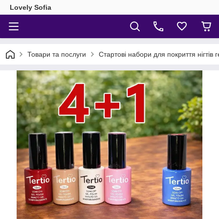
Lovely Sofia
Товари та послуги
Стартові набори для покриття нігтів 