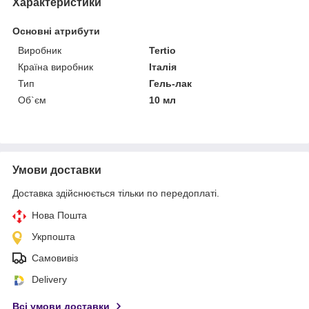
Характеристики
Основні атрибути
Виробник
Tertio
Країна виробник
Італія
Тип
Гель-лак
Об`єм
10 мл
Умови доставки
Доставка здійснюється тільки по передоплаті.
Нова Пошта
Укрпошта
Самовивіз
Delivery
Всі умови доставки