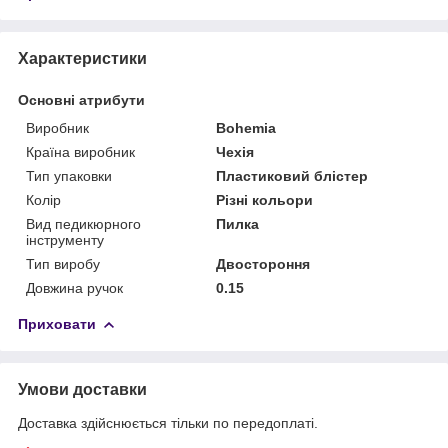
Характеристики
Основні атрибути
Виробник
Bohemia
Країна виробник
Чехія
Тип упаковки
Пластиковий блістер
Колір
Різні кольори
Вид педикюрного
Пилка
інструменту
Тип виробу
Двостороння
Довжина ручок
0.15
Приховати
Умови доставки
Доставка здійснюється тільки по передоплаті.