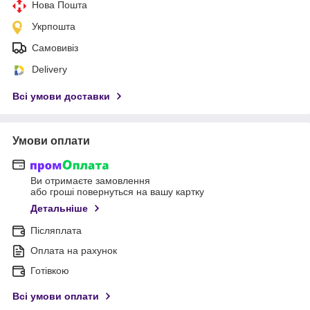
Нова Пошта
Укрпошта
Самовивіз
Delivery
Всі умови доставки
Умови оплати
Ви отримаєте замовлення
або гроші повернуться на вашу картку
Детальніше
Післяплата
Оплата на рахунок
Готівкою
Всі умови оплати