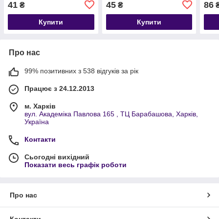
41
45
86
₴
₴
Купити
Купити
Про нас
99% позитивних з 538 відгуків за рік
Працює з 24.12.2013
м. Харків
вул. Академіка Павлова 165 , ТЦ Барабашова, Харків,
Україна
Контакти
Сьогодні вихідний
Показати весь графік роботи
Про нас
Контакти