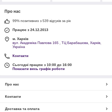
Про нас
99% позитивних з 539 відгуків за рік
Працює з 24.12.2013
м. Харків
вул. Академіка Павлова 165 , ТЦ Барабашова, Харків,
Україна
Контакти
Сьогодні працює з 10:00 до 16:00
Показати весь графік роботи
Про нас
Контакти
Доставка та оплата