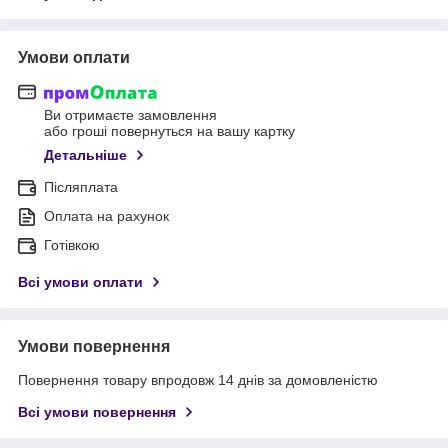
Умови оплати
Ви отримаєте замовлення
або гроші повернуться на вашу картку
Детальніше
Післяплата
Оплата на рахунок
Готівкою
Всі умови оплати
Умови повернення
Повернення товару впродовж 14 днів за домовленістю
Всі умови повернення