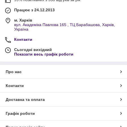
Працює з 24.12.2013
м. Харків
вул. Академіка Павлова 165 , ТЦ Барабашова, Харків,
Україна
Контакти
Сьогодні вихідний
Показати весь графік роботи
Про нас
Контакти
Доставка та оплата
Графік роботи