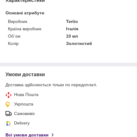
Характеристики
Основні атрибути
Виробник
Tertio
Країна виробник
Італія
Об`єм
10 мл
Колір
Золотистий
Умови доставки
Доставка здійснюється тільки по передоплаті.
Нова Пошта
Укрпошта
Самовивіз
Delivery
Всі умови доставки