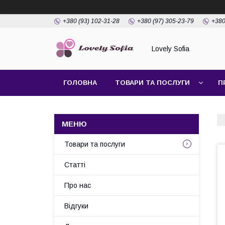
+380 (93) 102-31-28
+380 (97) 305-23-79
+380
Lovely Sofia
ГОЛОВНА
ТОВАРИ ТА ПОСЛУГИ
П
Товари та послуги
Статті
Про нас
Відгуки