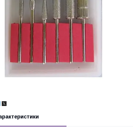
арактеристики