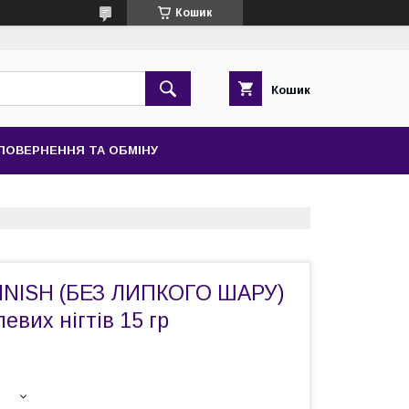
Кошик
Кошик
ПОВЕРНЕННЯ ТА ОБМІНУ
INISH (БЕЗ ЛИПКОГО ШАРУ)
евих нігтів 15 гр