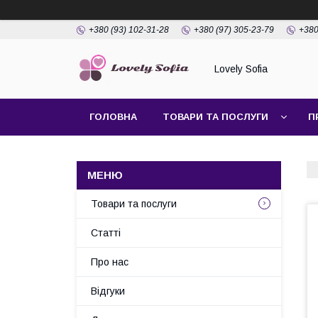
+380 (93) 102-31-28
+380 (97) 305-23-79
+380
Lovely Sofia
ГОЛОВНА
ТОВАРИ ТА ПОСЛУГИ
П
Товари та послуги
Статті
Про нас
Відгуки