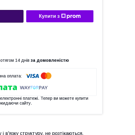
Купити з
ротягом 14 днів
за домовленістю
 електронні платежі. Тепер ви можете купити
окидаючи сайту.
 в'язку структуру, не розтікаються.