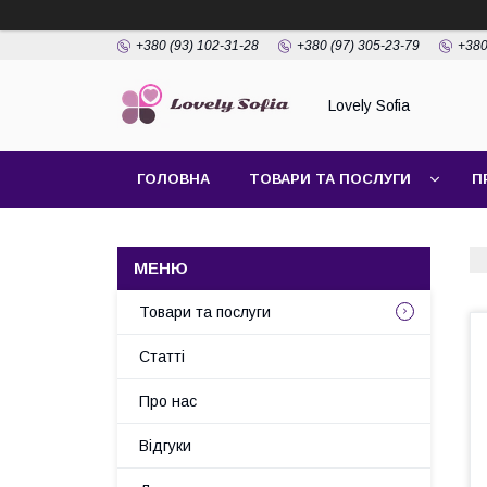
+380 (93) 102-31-28
+380 (97) 305-23-79
+380
Lovely Sofia
ГОЛОВНА
ТОВАРИ ТА ПОСЛУГИ
П
Товари та послуги
Статті
Про нас
Відгуки