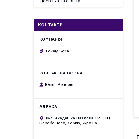
Доставка та оплата
КОНТАКТИ
Lovely Sofia
Юлія , Вікторія
вул. Академіка Павлова 165 , ТЦ
Барабашова, Харків, Україна