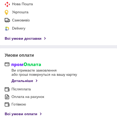
Нова Пошта
Укрпошта
Самовивіз
Delivery
Всі умови доставки
Умови оплати
Ви отримаєте замовлення
або гроші повернуться на вашу картку
Детальніше
Післяплата
Оплата на рахунок
Готівкою
Всі умови оплати