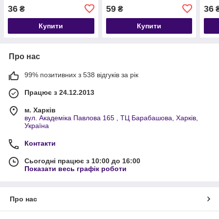
36
59
36
₴
₴
Купити
Купити
Про нас
99% позитивних з 538 відгуків за рік
Працює з 24.12.2013
м. Харків
вул. Академіка Павлова 165 , ТЦ Барабашова, Харків,
Україна
Контакти
Сьогодні працює з 10:00 до 16:00
Показати весь графік роботи
Про нас