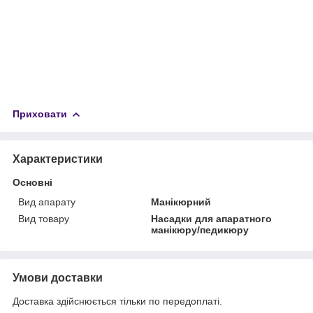
Приховати
Характеристики
Основні
Вид апарату
Манікюрний
Вид товару
Насадки для апаратного
манікюру/педикюру
Умови доставки
Доставка здійснюється тільки по передоплаті.