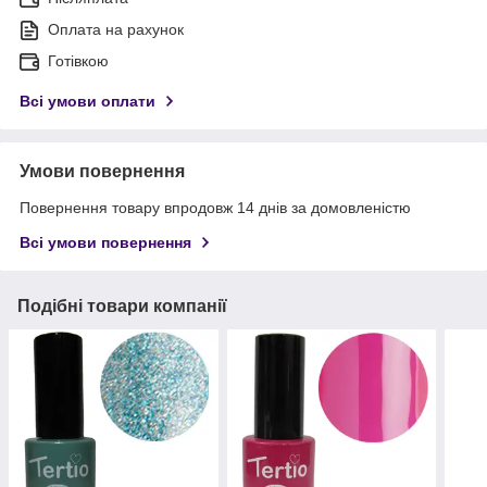
Оплата на рахунок
Готівкою
Всі умови оплати
Умови повернення
Повернення товару впродовж 14 днів за домовленістю
Всі умови повернення
Подібні товари компанії