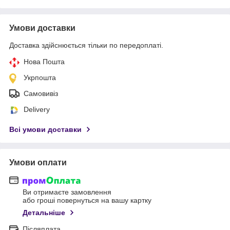
Умови доставки
Доставка здійснюється тільки по передоплаті.
Нова Пошта
Укрпошта
Самовивіз
Delivery
Всі умови доставки
Умови оплати
Ви отримаєте замовлення
або гроші повернуться на вашу картку
Детальніше
Післяплата