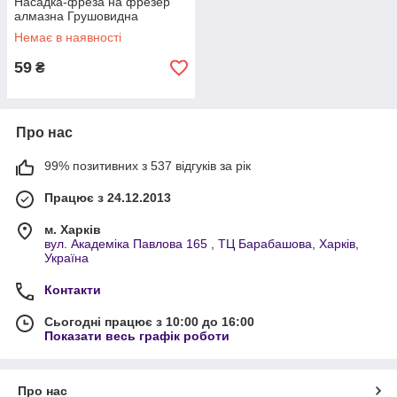
Насадка-фреза на фрезер
алмазна Грушовидна
Немає в наявності
59
₴
Про нас
99% позитивних з 537 відгуків за рік
Працює з 24.12.2013
м. Харків
вул. Академіка Павлова 165 , ТЦ Барабашова, Харків,
Україна
Контакти
Сьогодні працює з 10:00 до 16:00
Показати весь графік роботи
Про нас