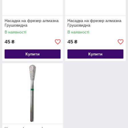
Насадка на фрезер алмазна
Насадка на фрезер алмазна
Грушовидна
Грушовидна
В наявності
В наявності
45
45
₴
₴
Купити
Купити